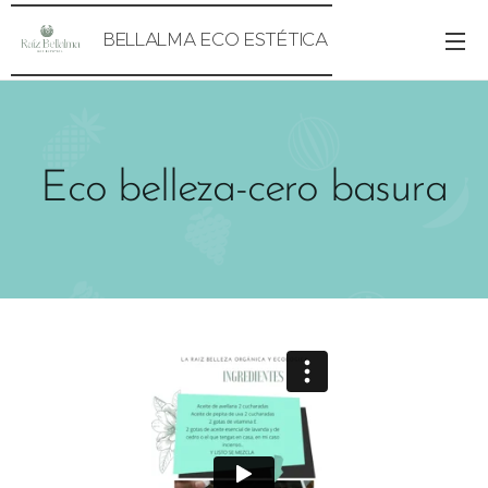
BELLALMA ECO ESTÉTICA
Eco belleza-cero basura