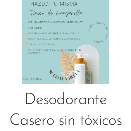
Desodorante
Casero sin tóxicos