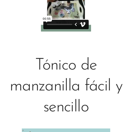
Tónico de
manzanilla fácil y
sencillo